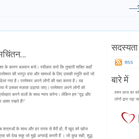
—
सदस्यता 
चिंतन...
RSS
 आशा के कारण बलवान बनो। स्वीकार करो कि तुम्हारी शक्ति कहाँ
रमेश्वर की भरपूर दया और सामर्थ्य के लिए उसकी स्तुति करो जो
बारे में
डेला गया है। परमेश्वर अपने लोगों की रक्षा करता है। वह
िया में उसका मज़ाक उड़ाया जाए। परमेश्वर अपने लोगों को
वचन आज का वर्तम
यवहार करने वालों के साथ न्याय करेगा। लेकिन हम "दृढ़ और
लोगों द्वारा पढ़ा ज
पर आशा रखते हैं!"
मय जब शत्रुओं के साथ और हर तरफ से बैरी हो, मैं खुद को खोज
नुग्रह को देख सकू जो मुझे अगवाई करती हैं । जो कुछ सही, शुद्ध