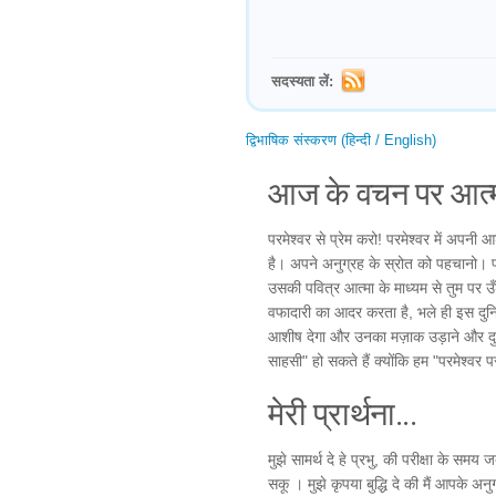
सदस्यता लें:
द्विभाषिक संस्करण (हिन्दी / English)
आज के वचन पर आत्म
परमेश्वर से प्रेम करो! परमेश्वर में अपनी
है। अपने अनुग्रह के स्रोत को पहचानो। प
उसकी पवित्र आत्मा के माध्यम से तुम पर उँ
वफादारी का आदर करता है, भले ही इस दुन
आशीष देगा और उनका मज़ाक उड़ाने और दुर्व्
साहसी" हो सकते हैं क्योंकि हम "परमेश्वर 
मेरी प्रार्थना...
मुझे सामर्थ दे हे प्रभु, की परीक्षा के स
सकू । मुझे कृपया बुद्धि दे की मैं आपके अ