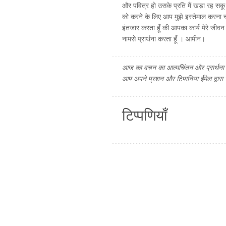
और पवित्र हो उसके प्रति मैं खड़ा रह सकू 
को करने के लिए आप मुझे इस्तेमाल करना चाहत
इंतजार करता हूँ की आपका कार्य मेरे जीवन म
नामसे प्रार्थना करता हूँ । आमीन।
आज का वचन का आत्मचिंतन और प्रार्थना फ
आप अपने प्रशन और टिपानिया ईमेल द्वारा
टिप्पणियाँ