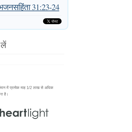
भजनसहिंता 31:23-24
लें
ान में प्रत्येक माह 1/2 लाख से अधिक
ारा है।