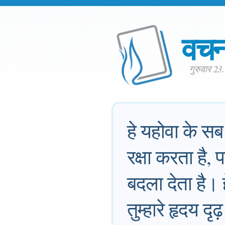
वच
गुरुवार 23
हे यहोवा के सब
रक्षा करता है,
बदला देता है।
तुम्हारे हृदय दृढ़ 