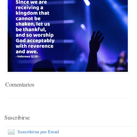
Comentarios
Suscribirse
Suscribirse por Email