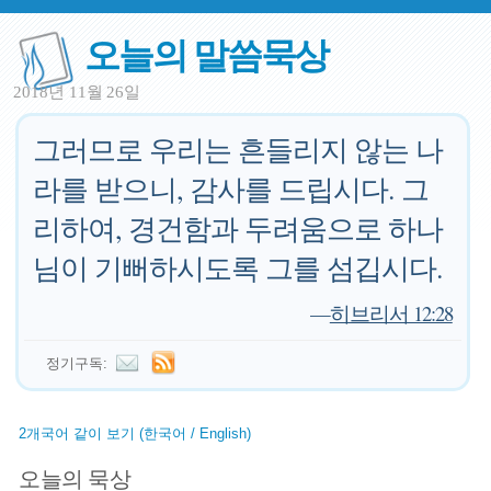
오늘의 말씀묵상
2018년 11월 26일
그러므로 우리는 흔들리지 않는 나
라를 받으니, 감사를 드립시다. 그
리하여, 경건함과 두려움으로 하나
님이 기뻐하시도록 그를 섬깁시다.
—
히브리서 12:28
정기구독:
2개국어 같이 보기 (한국어 / English)
오늘의 묵상