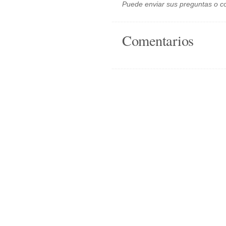
Puede enviar sus preguntas o c
Comentarios