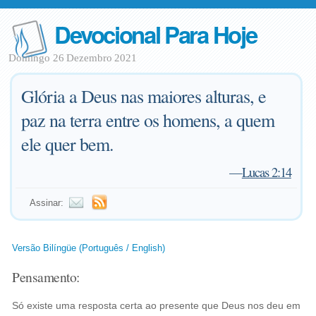
Devocional Para Hoje
Domingo 26 Dezembro 2021
Glória a Deus nas maiores alturas, e
paz na terra entre os homens, a quem
ele quer bem.
—
Lucas 2:14
Assinar:
Versão Bilíngüe (Português / English)
Pensamento:
Só existe uma resposta certa ao presente que Deus nos deu em