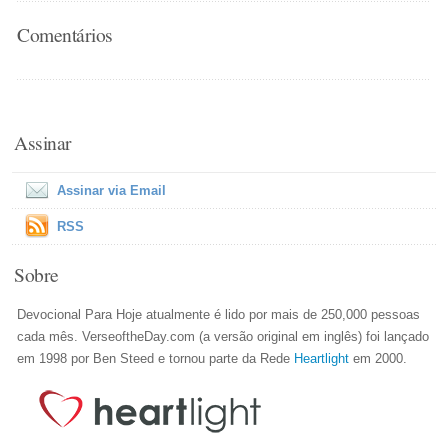
Comentários
Assinar
Assinar via Email
RSS
Sobre
Devocional Para Hoje atualmente é lido por mais de 250,000 pessoas
cada mês. VerseoftheDay.com (a versão original em inglês) foi lançado
em 1998 por Ben Steed e tornou parte da Rede
Heartlight
em 2000.