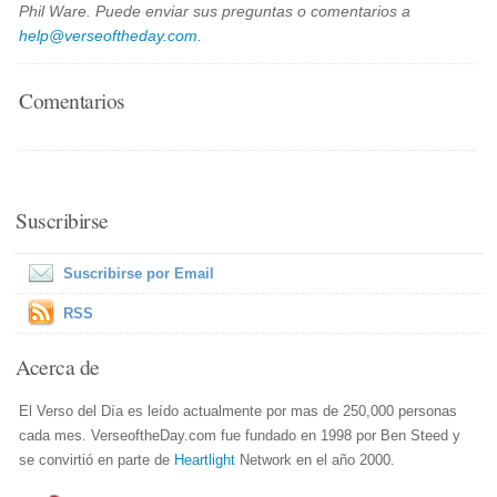
Phil Ware. Puede enviar sus preguntas o comentarios a
help@verseoftheday.com
.
Comentarios
Suscribirse
Suscribirse por Email
RSS
Acerca de
El Verso del Día es leído actualmente por mas de 250,000 personas
cada mes. VerseoftheDay.com fue fundado en 1998 por Ben Steed y
se convirtió en parte de
Heartlight
Network en el año 2000.