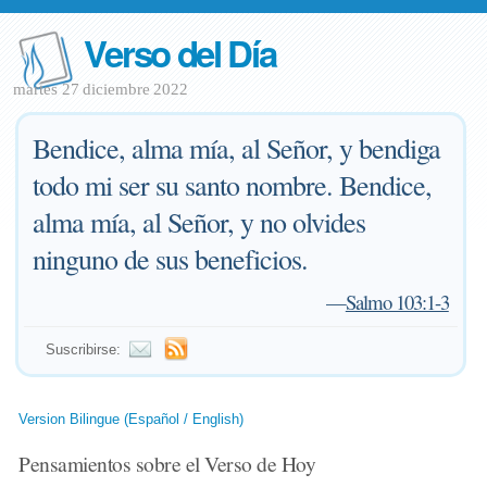
Verso del Día
martes 27 diciembre 2022
Bendice, alma mía, al Señor, y bendiga
todo mi ser su santo nombre. Bendice,
alma mía, al Señor, y no olvides
ninguno de sus beneficios.
—
Salmo 103:1-3
Suscribirse:
Version Bilingue (Español / English)
Pensamientos sobre el Verso de Hoy