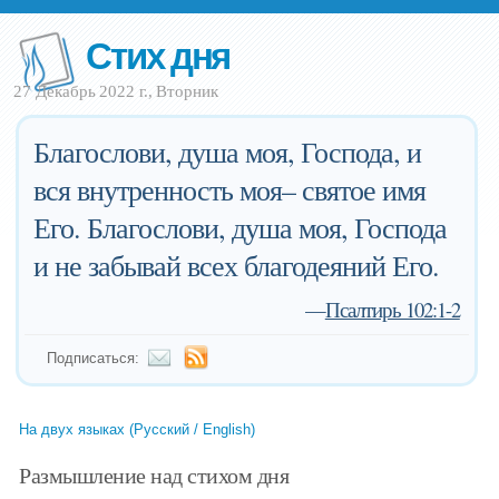
Стих дня
27 Декабрь 2022 г., Вторник
Благослови, душа моя, Господа, и
вся внутренность моя– святое имя
Его. Благослови, душа моя, Господа
и не забывай всех благодеяний Его.
—
Псалтирь 102:1-2
Подписаться:
На двух языках (Русский / English)
Размышление над стихом дня