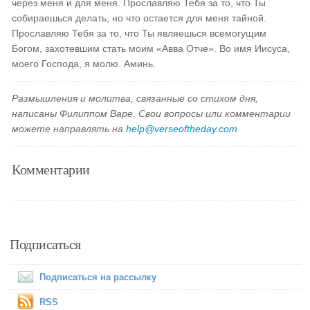
через меня и для меня. Прославляю Тебя за то, что Ты
собираешься делать, но что остается для меня тайной.
Прославляю Тебя за то, что Ты являешься всемогущим
Богом, захотевшим стать моим «Авва Отче». Во имя Иисуса,
моего Господа, я молю. Аминь.
Размышления и молитва, связанные со стихом дня,
написаны Филиппом Варе. Свои вопросы или комментарии
можете направлять на
help@verseoftheday.com
Комментарии
Подписаться
Подписаться на рассылку
RSS