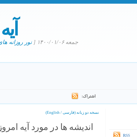
آیه
جمعه ۱۴۰۰/۰۱/۰۶
[
نور روزانه ها
اشتراک:
نسخه دو زبانه (فارسی / English)
اندیشه ها در مورد آیه امروز.
RSS