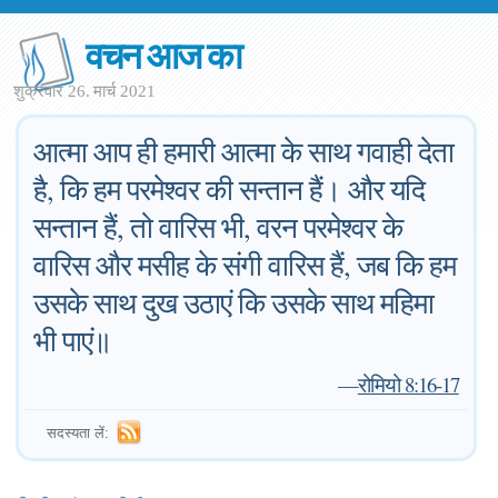
वचन आज का
शुक्रवार 26. मार्च 2021
आत्मा आप ही हमारी आत्मा के साथ गवाही देता
है, कि हम परमेश्वर की सन्तान हैं। और यदि
सन्तान हैं, तो वारिस भी, वरन परमेश्वर के
वारिस और मसीह के संगी वारिस हैं, जब कि हम
उसके साथ दुख उठाएं कि उसके साथ महिमा
भी पाएं॥
—
रोमियो 8:16-17
सदस्यता लें: