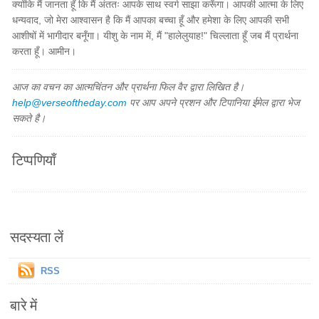
क्योंकि मैं जानता हूँ कि मैं अंततः आपके साथ स्वर्ग साझा करूँगा। आपकी आत्मा के लिए
धन्यवाद, जो मेरा आश्वासन है कि मैं आपका बच्चा हूँ और हमेशा के लिए आपकी सभी
आशीषों में भागीदार बनूँगा। यीशु के नाम में, मैं "हालेलुयाह!" चिल्लाता हूँ जब मैं प्रार्थना
करता हूँ। आमीन।
आज का वचन का आत्मचिंतन और प्रार्थना फिल वैर द्वारा लिखित है।
help@verseoftheday.com
पर आप अपने प्रशन और टिपानिया ईमेल द्वारा भेज
सकते है।
टिप्पणियाँ
सदस्यता लें
RSS
बारे में