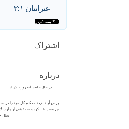
—
عبرانیان ۳:۱
اشتراک
درباره
بن ستید آغاز کرد و به بخشی از هارت ل
سال ۲۰۰۰ تبدیل شد.