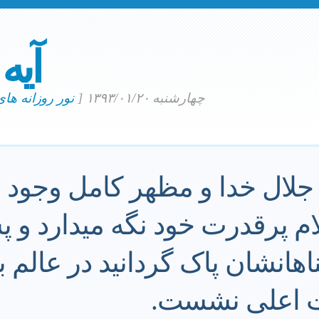
آیه
چهارشنبه ۱۳۹۳/۰۱/۲۰
[
نور روزانه ها
جلال خدا و مظهر کامل وجود
کلام پرقدرت خود نگه میدارد و 
ناهانشان پاک گردانید در عالم 
اعلی نشست.