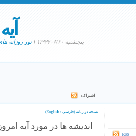
آیه
پنجشنبه ۱۳۹۹/۰۶/۲۰
[
نور روزانه ها
اشتراک:
نسخه دو زبانه (فارسی / English)
اندیشه ها در مورد آیه امروز.
RSS