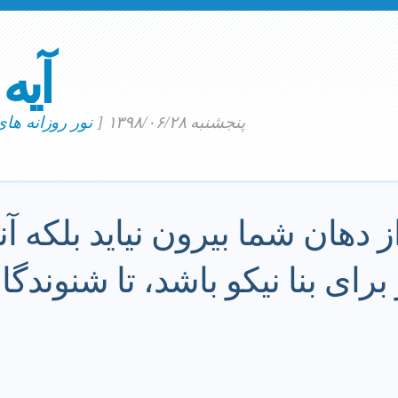
آیه
پنجشنبه ۱۳۹۸/۰۶/۲۸
[
نور روزانه ها
 دهان شما بیرون نیاید بلکه 
برای بنا نیکو باشد، تا شنوندگ