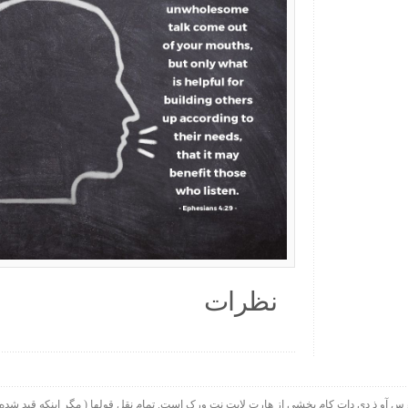
نظرات