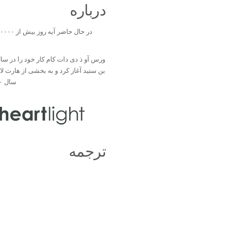
درباره
بن ستید آغاز کرد و به بخشی از هارت ل
سال ۲۰۰۰ تبدیل شد.
ترجمه