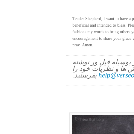
Tender Shepherd, I want to have a p
beneficial and intended to bless. Ple
fashions my words to bring others yo
encouragement to share your grace w
pray. Amen.
ز بوسیله فیل ور نوشته
 ها و نظریات خود را
help@verseo
بفرستید.