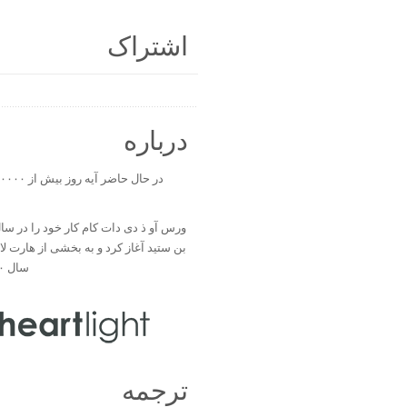
اشتراک
درباره
بن ستید آغاز کرد و به بخشی از هارت ل
سال ۲۰۰۰ تبدیل شد.
ترجمه