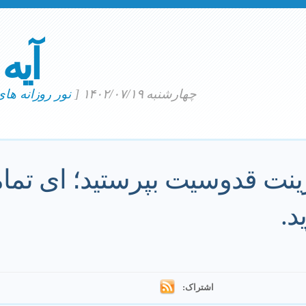
آیه
چهارشنبه ۱۴۰۲/۰۷/۱۹
[
نور روزانه ها
زینت قدوسیت بپرستید؛ ای تما
د.
اشتراک: