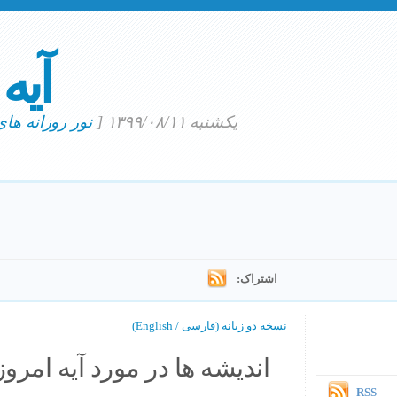
آیه
یکشنبه ۱۳۹۹/۰۸/۱۱
[
نور روزانه ها
اشتراک:
نسخه دو زبانه (فارسی / English)
اندیشه ها در مورد آیه امروز.
RSS