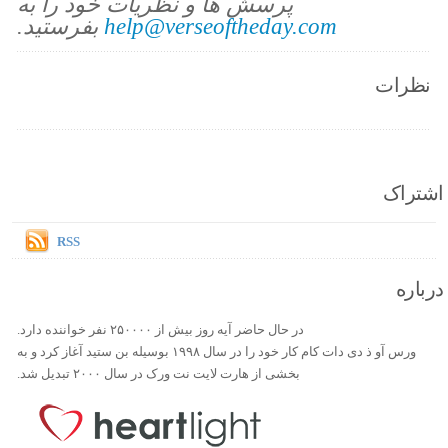
پرسش ها و نظریات خود را به
help@verseoftheday.com
بفرستید.
نظرات
اشتراک
RSS
درباره
در حال حاضر آیه روز بیش از ۲۵۰۰۰۰ نفر خواننده دارد.
ورس آو ذ دی دات کام کار خود را در سال ۱۹۹۸ بوسیله بن ستید آغاز کرد و به
بخشی از هارت لایت نت ورک در سال ۲۰۰۰ تبدیل شد.