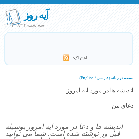
آیه روز
سه شنبه ۱۴۰۱/۰۸/۲۴
—
اشتراک:
نسخه دو زبانه (فارسی / English)
اندیشه ها در مورد آیه امروز...
دعای من
اندیشه ها و دعا در مورد آیه امروز بوسیله
فیل ور نوشته شده است. شما می توانید