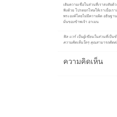
เติมความเชื่อในส่วนที่เราสงสัยด
ฟังด้วย โปรดยกโทษให้เราเมื่อเราล้
พระองค์โดยไม่มีความผิด อธิษฐา
มั่นของข้าพเจ้า อาเมน
ฟิล แวร์ เป็นผู้เขียนในส่วนที่เป
ความคิดเห็นใดๆ คุณสามารถติดต่อ
ความคิดเห็น