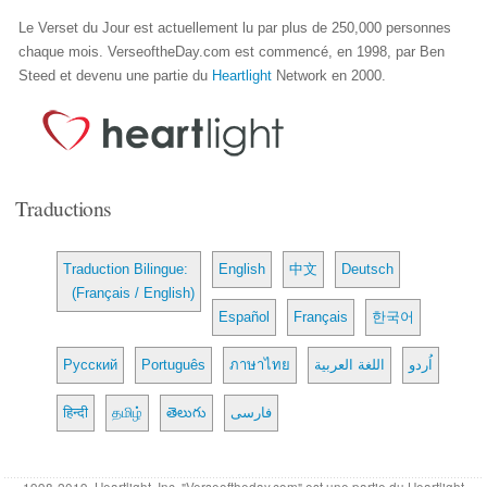
Le Verset du Jour est actuellement lu par plus de 250,000 personnes
chaque mois. VerseoftheDay.com est commencé, en 1998, par Ben
Steed et devenu une partie du
Heartlight
Network en 2000.
Traductions
Traduction Bilingue:
English
中文
Deutsch
(Français / English)
Español
Français
한국어
Русский
Português
ภาษาไทย
اللغة العربية
اُردو
हिन्दी
தமிழ்
తెలుగు
فارسی