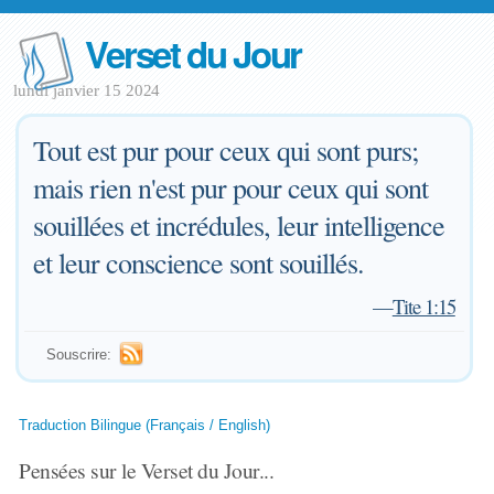
Verset du Jour
lundi janvier 15 2024
Tout est pur pour ceux qui sont purs;
mais rien n'est pur pour ceux qui sont
souillées et incrédules, leur intelligence
et leur conscience sont souillés.
—
Tite 1:15
Souscrire:
Traduction Bilingue (Français / English)
Pensées sur le Verset du Jour...