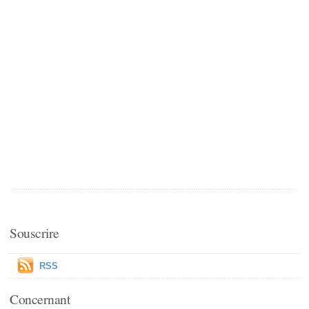
Souscrire
RSS
Concernant