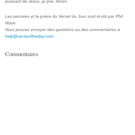
puissant de Jésus, je prie. Amen.
Les pensées et la prière du Verset du Jour sont écrits par Phil
Ware.
Vous pouvez envoyer des questions ou des commentaires à
help@verseoftheday.com
.
Commentaires