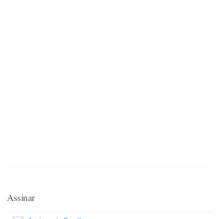
Assinar