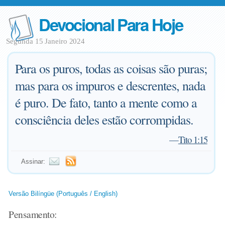
Devocional Para Hoje
Segunda 15 Janeiro 2024
Para os puros, todas as coisas são puras;
mas para os impuros e descrentes, nada
é puro. De fato, tanto a mente como a
consciência deles estão corrompidas.
—
Tito 1:15
Assinar:
Versão Bilíngüe (Português / English)
Pensamento: