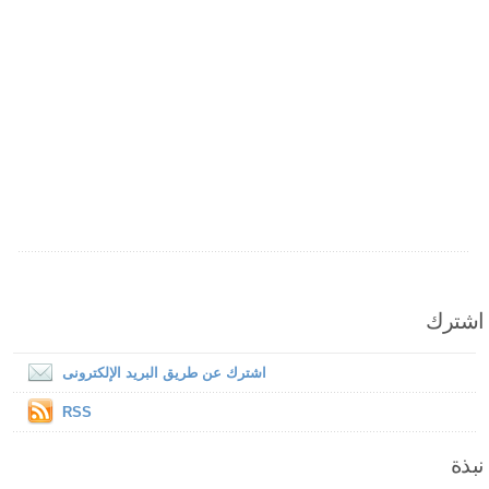
اشترك
اشترك عن طريق البريد الإلكترونى
RSS
نبذة