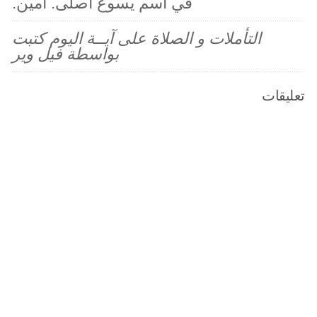
في اسم يسوع اصلى. آمين.
التأملات و الصلاة على آيــة اليوم كتبت
بواسطة فيل وير
تعليقات