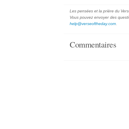
Les pensées et la prière du Vers
Vous pouvez envoyer des quest
help@verseoftheday.com
.
Commentaires