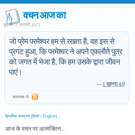
वचन आज का
बुधवार 3. फ़रवरी 2021
जो प्रेम परमेश्वर हम से रखता है, वह इस से
प्रगट हुआ, कि परमेश्वर ने अपने एकलौते पुत्र
को जगत में भेजा है, कि हम उसके द्वारा जीवन
पाएं।
—
1 यूहन्ना 4:9
सदस्यता लें:
द्विभाषिक संस्करण (हिन्दी / English)
आज के वचन पर आत्मचिंतन...