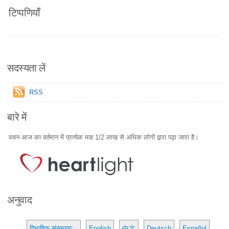
टिप्पणियाँ
सदस्यता लें
RSS
बारे में
वचन आज का वर्तमान में प्रत्येक माह 1/2 लाख से अधिक लोगों द्वारा पढ़ा जारा है।
अनुवाद
द्विभाषिक संस्करण:
English
中文
Deutsch
Español