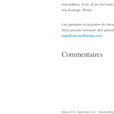
merveilleux. A toi, et en ton nom
ma louange. Amen.
Les pensées et la prière du Vers
Vous pouvez envoyer des quest
help@verseoftheday.com
.
Commentaires
1998-2019, Heartlight, Inc. "Verseofthe