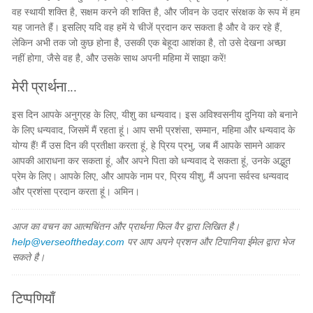
वह स्थायी शक्ति है, सक्षम करने की शक्ति है, और जीवन के उदार संरक्षक के रूप में हम
यह जानते हैं। इसलिए यदि वह हमें ये चीजें प्रदान कर सकता है और वे कर रहे हैं,
लेकिन अभी तक जो कुछ होना है, उसकी एक बेहूदा आशंका है, तो उसे देखना अच्छा
नहीं होगा, जैसे वह है, और उसके साथ अपनी महिमा में साझा करें!
मेरी प्रार्थना...
इस दिन आपके अनुग्रह के लिए, यीशु का धन्यवाद। इस अविश्वसनीय दुनिया को बनाने
के लिए धन्यवाद, जिसमें मैं रहता हूं। आप सभी प्रशंसा, सम्मान, महिमा और धन्यवाद के
योग्य हैं! मैं उस दिन की प्रतीक्षा करता हूं, हे प्रिय प्रभु, जब मैं आपके सामने आकर
आपकी आराधना कर सकता हूं, और अपने पिता को धन्यवाद दे सकता हूं, उनके अद्भुत
प्रेम के लिए। आपके लिए, और आपके नाम पर, प्रिय यीशु, मैं अपना सर्वस्व धन्यवाद
और प्रशंसा प्रदान करता हूं। अमिन।
आज का वचन का आत्मचिंतन और प्रार्थना फिल वैर द्वारा लिखित है।
help@verseoftheday.com
पर आप अपने प्रशन और टिपानिया ईमेल द्वारा भेज
सकते है।
टिप्पणियाँ