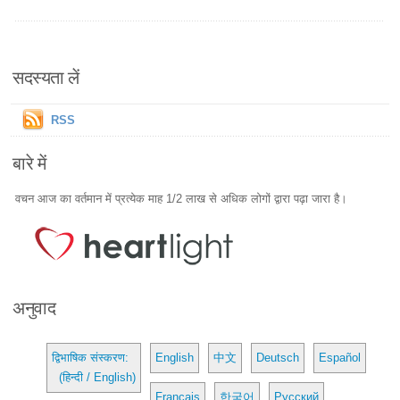
सदस्यता लें
RSS
बारे में
वचन आज का वर्तमान में प्रत्येक माह 1/2 लाख से अधिक लोगों द्वारा पढ़ा जारा है।
अनुवाद
द्विभाषिक संस्करण:
English
中文
Deutsch
Español
(हिन्दी / English)
Français
한국어
Русский