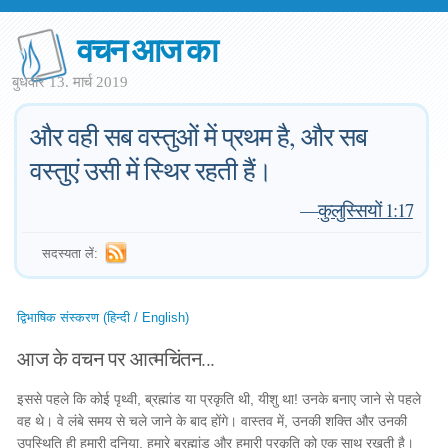
वचन आज का
बुधवार 13. मार्च 2019
और वही सब वस्तुओं में प्रथम है, और सब
वस्तुएं उसी में स्थिर रहती हैं।
—
कुलुस्सियों 1:17
सदस्यता लें:
द्विभाषिक संस्करण (हिन्दी / English)
आज के वचन पर आत्मचिंतन...
इससे पहले कि कोई पृथ्वी, ब्रह्मांड या प्रकृति थी, यीशु था! उनके बनाए जाने से पहले
वह थे। वे लंबे समय से चले जाने के बाद होंगे। वास्तव में, उनकी शक्ति और उनकी
उपस्थिति ही हमारी दुनिया, हमारे ब्रह्मांड और हमारी प्रकृति को एक साथ रखती है।