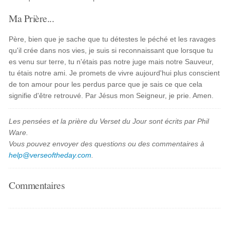
Ma Prière...
Père, bien que je sache que tu détestes le péché et les ravages
qu'il crée dans nos vies, je suis si reconnaissant que lorsque tu
es venu sur terre, tu n'étais pas notre juge mais notre Sauveur,
tu étais notre ami. Je promets de vivre aujourd'hui plus conscient
de ton amour pour les perdus parce que je sais ce que cela
signifie d'être retrouvé. Par Jésus mon Seigneur, je prie. Amen.
Les pensées et la prière du Verset du Jour sont écrits par Phil
Ware.
Vous pouvez envoyer des questions ou des commentaires à
help@verseoftheday.com
.
Commentaires