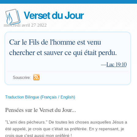
Verset du Jour
mercredi avril 27 2022
Car le Fils de l'homme est venu
chercher et sauver ce qui était perdu.
—
Luc 19:10
Souscrire:
Traduction Bilingue (Français / English)
Pensées sur le Verset du Jour...
"L'ami des pécheurs." De toutes les choses auxquelles Jésus a
été appelé, je crois que c'était sa préférée. En y repensant, je
crois que c'est aussi mon préféré !