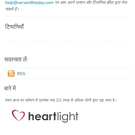
help@verseoftheday.com
पर आप अपने प्रशन और टिपानिया ईमेल द्वारा भेज
सकते है।
टिप्पणियाँ
सदस्यता लें
RSS
बारे में
वचन आज का वर्तमान में प्रत्येक माह 1/2 लाख से अधिक लोगों द्वारा पढ़ा जारा है।