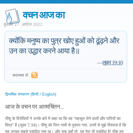
वचन आज का
बुधवार 27. अप्रेल 2022
क्योंकि मनुष्य का पुत्र खोए हुओं को ढूंढ़ने और
उन का उद्धार करने आया है॥
—
लूका 19:10
सदस्यता लें:
द्विभाषिक संस्करण (हिन्दी / English)
आज के वचन पर आत्मचिंतन...
यीशु के विरोधियों ने उनके बारे में कहा था कि वह "महसूल लेने वालों और पापियों का
मित्र" है (लूका 7:34)। यीशु को जिन नामों से पुकारा गया, उनमें से मुझे विश्वास है कि
यह उनका सबसे पसंदीदा नाम था। और सच कहूँ तो, यह मेरा भी पसंदीदा है! यीशु हम