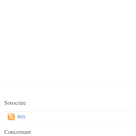
Souscrire
RSS
Concernant