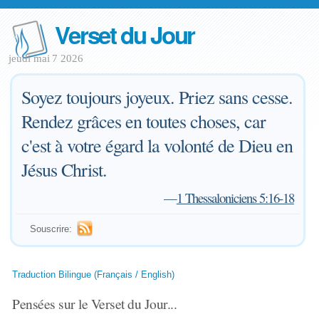
Verset du Jour
jeudi mai 7 2026
Soyez toujours joyeux. Priez sans cesse.
Rendez grâces en toutes choses, car
c'est à votre égard la volonté de Dieu en
Jésus Christ.
—
1 Thessaloniciens 5:16-18
Souscrire:
Traduction Bilingue (Français / English)
Pensées sur le Verset du Jour...