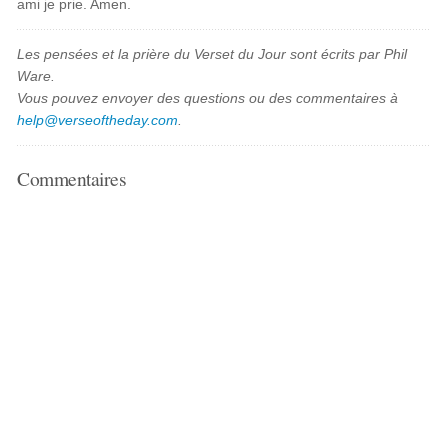
ami je prie. Amen.
Les pensées et la prière du Verset du Jour sont écrits par Phil
Ware.
Vous pouvez envoyer des questions ou des commentaires à
help@verseoftheday.com
.
Commentaires