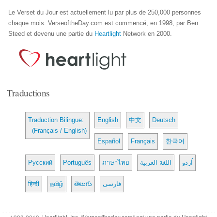
Le Verset du Jour est actuellement lu par plus de 250,000 personnes
chaque mois. VerseoftheDay.com est commencé, en 1998, par Ben
Steed et devenu une partie du
Heartlight
Network en 2000.
Traductions
Traduction Bilingue:
English
中文
Deutsch
(Français / English)
Español
Français
한국어
Русский
Português
ภาษาไทย
اللغة العربية
اُردو
हिन्दी
தமிழ்
తెలుగు
فارسی