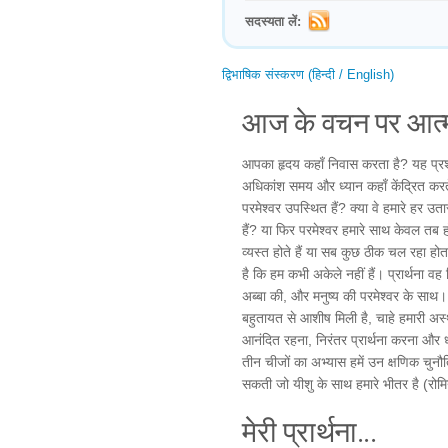
सदस्यता लें:
द्विभाषिक संस्करण (हिन्दी / English)
आज के वचन पर आत्म
आपका हृदय कहाँ निवास करता है? यह प्रश्न
अधिकांश समय और ध्यान कहाँ केंद्रित करते
परमेश्वर उपस्थित हैं? क्या वे हमारे हर उत
हैं? या फिर परमेश्वर हमारे साथ केवल तब
व्यस्त होते हैं या सब कुछ ठीक चल रहा होत
है कि हम कभी अकेले नहीं हैं। प्रार्थना 
अब्बा की, और मनुष्य की परमेश्वर के साथ।
बहुतायत से आशीष मिली है, चाहे हमारी अस्था
आनंदित रहना, निरंतर प्रार्थना करना और धन्
तीन चीजों का अभ्यास हमें उन क्षणिक चुनौत
सकती जो यीशु के साथ हमारे भीतर है (रो
मेरी प्रार्थना...