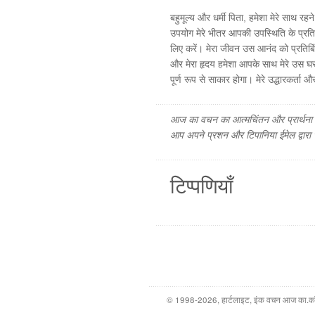
बहुमूल्य और धर्मी पिता, हमेशा मेरे साथ र
उपयोग मेरे भीतर आपकी उपस्थिति के प्रत
लिए करें। मेरा जीवन उस आनंद को प्रतिबिं
और मेरा हृदय हमेशा आपके साथ मेरे उस घर 
पूर्ण रूप से साकार होगा। मेरे उद्धारकर्ता औ
आज का वचन का आत्मचिंतन और प्रार्थना फ
आप अपने प्रशन और टिपानिया ईमेल द्वारा
टिप्पणियाँ
© 1998-2026, हार्टलाइट, इंक वचन आज का.कॉम