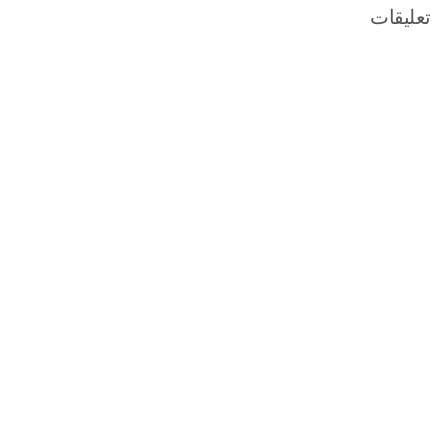
تعليقات