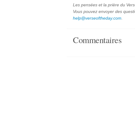
Les pensées et la prière du Vers
Vous pouvez envoyer des quest
help@verseoftheday.com
.
Commentaires