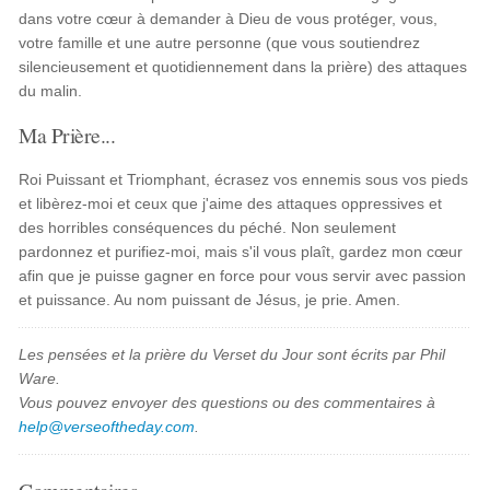
dans votre cœur à demander à Dieu de vous protéger, vous,
votre famille et une autre personne (que vous soutiendrez
silencieusement et quotidiennement dans la prière) des attaques
du malin.
Ma Prière...
Roi Puissant et Triomphant, écrasez vos ennemis sous vos pieds
et libèrez-moi et ceux que j'aime des attaques oppressives et
des horribles conséquences du péché. Non seulement
pardonnez et purifiez-moi, mais s'il vous plaît, gardez mon cœur
afin que je puisse gagner en force pour vous servir avec passion
et puissance. Au nom puissant de Jésus, je prie. Amen.
Les pensées et la prière du Verset du Jour sont écrits par Phil
Ware.
Vous pouvez envoyer des questions ou des commentaires à
help@verseoftheday.com
.