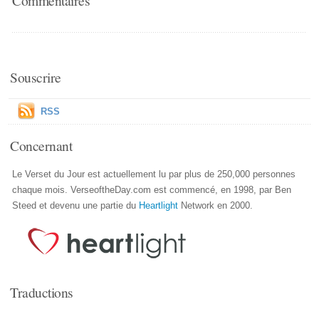
Commentaires
Souscrire
RSS
Concernant
Le Verset du Jour est actuellement lu par plus de 250,000 personnes
chaque mois. VerseoftheDay.com est commencé, en 1998, par Ben
Steed et devenu une partie du
Heartlight
Network en 2000.
Traductions