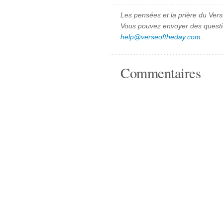
Les pensées et la prière du Vers
Vous pouvez envoyer des quest
help@verseoftheday.com
.
Commentaires