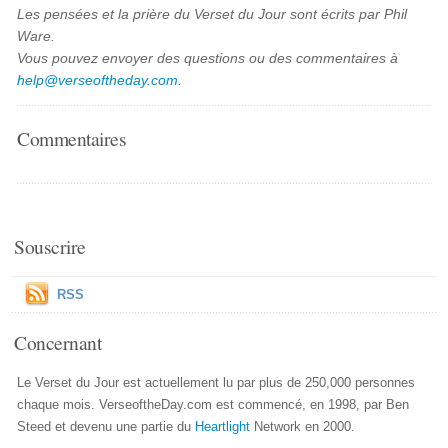
Les pensées et la prière du Verset du Jour sont écrits par Phil
Ware.
Vous pouvez envoyer des questions ou des commentaires à
help@verseoftheday.com
.
Commentaires
Souscrire
RSS
Concernant
Le Verset du Jour est actuellement lu par plus de 250,000 personnes
chaque mois. VerseoftheDay.com est commencé, en 1998, par Ben
Steed et devenu une partie du
Heartlight
Network en 2000.