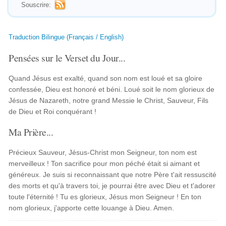
Souscrire:
Traduction Bilingue (Français / English)
Pensées sur le Verset du Jour...
Quand Jésus est exalté, quand son nom est loué et sa gloire
confessée, Dieu est honoré et béni. Loué soit le nom glorieux de
Jésus de Nazareth, notre grand Messie le Christ, Sauveur, Fils
de Dieu et Roi conquérant !
Ma Prière...
Précieux Sauveur, Jésus-Christ mon Seigneur, ton nom est
merveilleux ! Ton sacrifice pour mon péché était si aimant et
généreux. Je suis si reconnaissant que notre Père t'ait ressuscité
des morts et qu'à travers toi, je pourrai être avec Dieu et t'adorer
toute l'éternité ! Tu es glorieux, Jésus mon Seigneur ! En ton
nom glorieux, j'apporte cette louange à Dieu. Amen.