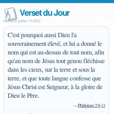
Verset du Jour
mercredi juillet 13 2022
C'est pourquoi aussi Dieu l'a
souverainement élevé, et lui a donné le
nom qui est au-dessus de tout nom, afin
qu'au nom de Jésus tout genou fléchisse
dans les cieux, sur la terre et sous la
terre, et que toute langue confesse que
Jésus Christ est Seigneur, à la gloire de
Dieu le Père.
—
Philipiens 2:9-11