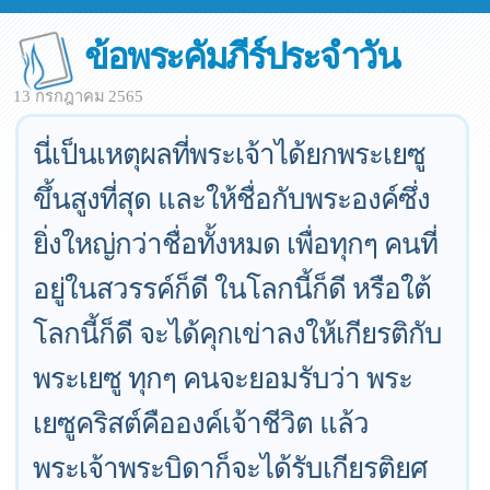
ข้อพระคัมภีร์ประจำวัน
13 กรกฎาคม 2565
นี่เป็นเหตุผลที่พระเจ้าได้ยกพระเยซู
ขึ้นสูงที่สุด และให้ชื่อกับพระองค์ซึ่ง
ยิ่งใหญ่กว่าชื่อทั้งหมด เพื่อทุกๆ คนที่
อยู่ในสวรรค์ก็ดี ในโลกนี้ก็ดี หรือใต้
โลกนี้ก็ดี จะได้คุกเข่าลงให้เกียรติกับ
พระเยซู ทุกๆ คนจะยอมรับว่า พระ
เยซูคริสต์คือองค์เจ้าชีวิต แล้ว
พระเจ้าพระบิดาก็จะได้รับเกียรติยศ