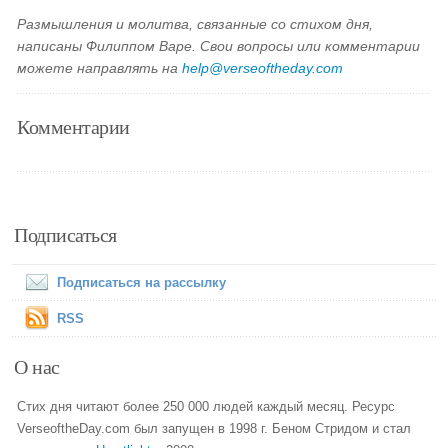
Размышления и молитва, связанные со стихом дня,
написаны Филиппом Варе. Свои вопросы или комментарии
можете направлять на
help@verseoftheday.com
Комментарии
Подписаться
Подписаться на рассылку
RSS
О нас
Стих дня читают более 250 000 людей каждый месяц. Ресурс
VerseoftheDay.com был запущен в 1998 г. Беном Стридом и стал