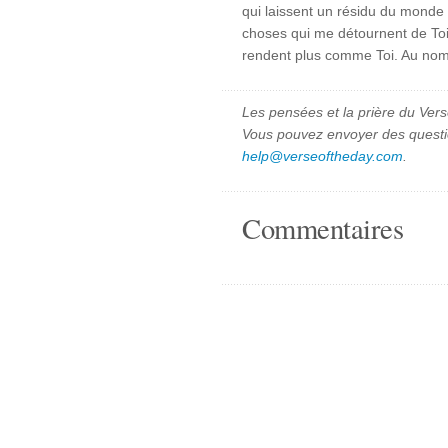
qui laissent un résidu du monde
choses qui me détournent de Toi
rendent plus comme Toi. Au nom
Les pensées et la prière du Vers
Vous pouvez envoyer des quest
help@verseoftheday.com
.
Commentaires