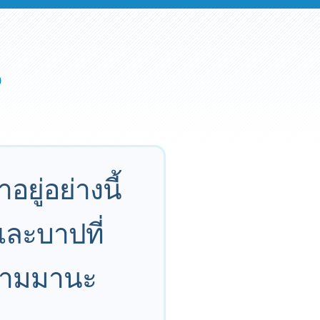
ยู่อย่างนี้
 และบาปที่
ความมานะ