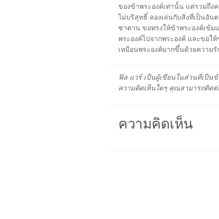
ของข้าพระองค์เท่านั้น แต่รวมถึง
ไม่บริสุทธิ์ ลองเล่นกับสิ่งที่เป
ซาตาน ขอทรงให้ข้าพระองค์เข้มแข
พระองค์ไปจากพระองค์ และขอให้ข้า
เหมือนพระองค์มากขึ้นด้วยความร
ฟิล แวร์ เป็นผู้เขียนในส่วนที่เป
ความคิดเห็นใดๆ คุณสามารถติดต่อ
ความคิดเห็น