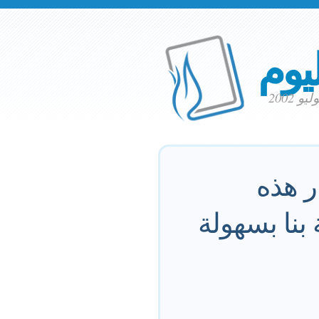
ليوم
ر هذه
بنا بسهولة