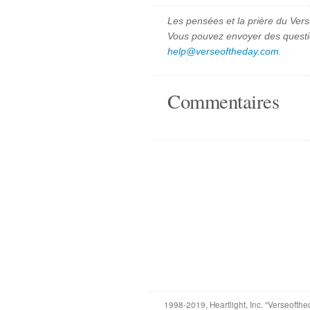
Les pensées et la prière du Vers
Vous pouvez envoyer des quest
help@verseoftheday.com
.
Commentaires
1998-2019, Heartlight, Inc. "Verseofthe