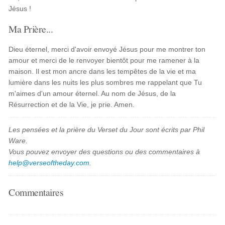
Jésus !
Ma Prière...
Dieu éternel, merci d'avoir envoyé Jésus pour me montrer ton
amour et merci de le renvoyer bientôt pour me ramener à la
maison. Il est mon ancre dans les tempêtes de la vie et ma
lumière dans les nuits les plus sombres me rappelant que Tu
m'aimes d'un amour éternel. Au nom de Jésus, de la
Résurrection et de la Vie, je prie. Amen.
Les pensées et la prière du Verset du Jour sont écrits par Phil
Ware.
Vous pouvez envoyer des questions ou des commentaires à
help@verseoftheday.com
.
Commentaires