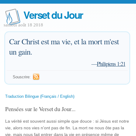
Verset du Jour
samedi août 18 2018
Car Christ est ma vie, et la mort m'est
un gain.
—
Philipiens 1:21
Souscrire:
Traduction Bilingue (Français / English)
Pensées sur le Verset du Jour...
La vérité est souvent aussi simple que douce : si Jésus est notre
vie, alors nos vies n'ont pas de fin. La mort ne nous ôte pas la
vie, mais nous fait entrer dans la vie en présence même de