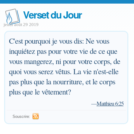
Verset du Jour
jeudi août 29 2019
C'est pourquoi je vous dis: Ne vous
inquiétez pas pour votre vie de ce que
vous mangerez, ni pour votre corps, de
quoi vous serez vêtus. La vie n'est-elle
pas plus que la nourriture, et le corps
plus que le vêtement?
—
Matthieu 6:25
Souscrire: