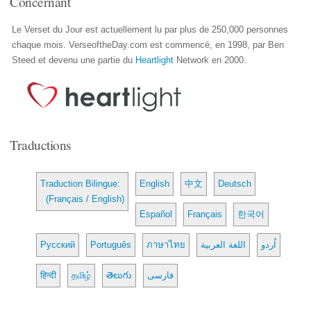
Concernant
Le Verset du Jour est actuellement lu par plus de 250,000 personnes
chaque mois. VerseoftheDay.com est commencé, en 1998, par Ben
Steed et devenu une partie du
Heartlight
Network en 2000.
Traductions
Traduction Bilingue:
English
中文
Deutsch
(Français / English)
Español
Français
한국어
Русский
Português
ภาษาไทย
اللغة العربية
اُردو
हिन्दी
தமிழ்
తెలుగు
فارسی