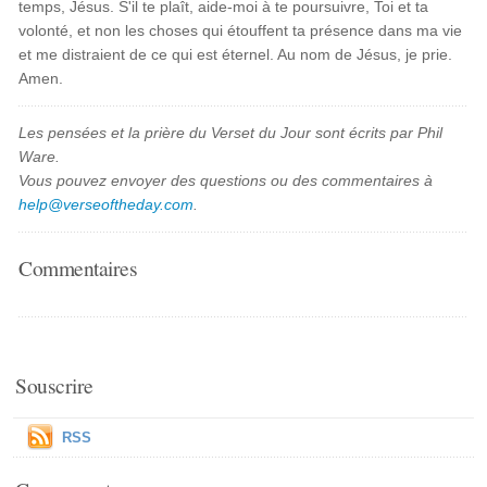
temps, Jésus. S'il te plaît, aide-moi à te poursuivre, Toi et ta
volonté, et non les choses qui étouffent ta présence dans ma vie
et me distraient de ce qui est éternel. Au nom de Jésus, je prie.
Amen.
Les pensées et la prière du Verset du Jour sont écrits par Phil
Ware.
Vous pouvez envoyer des questions ou des commentaires à
help@verseoftheday.com
.
Commentaires
Souscrire
RSS