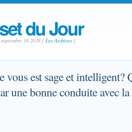
set du Jour
 septembre 16 2018
[
Les Archives
]
e vous est sage et intelligent? 
par une bonne conduite avec la