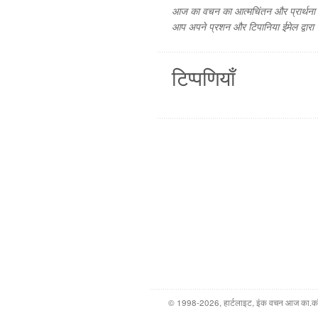
आज का वचन का आत्मचिंतन और प्रार्थना फ
आप अपने प्रशन और टिपानिया ईमेल द्वारा
टिप्पणियाँ
© 1998-2026, हार्टलाइट, इंक वचन आज का.कॉम