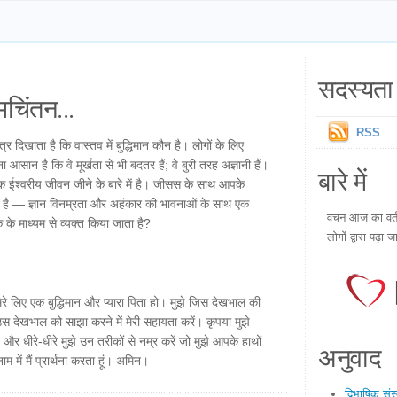
सदस्यता 
चिंतन...
RSS
र दिखाता है कि वास्तव में बुद्धिमान कौन है। लोगों के लिए
ा आसान है कि वे मूर्खता से भी बदतर हैं; वे बुरी तरह अज्ञानी हैं।
बारे में
कि एक ईश्वरीय जीवन जीने के बारे में है। जीसस के साथ आपके
है — ज्ञान विनम्रता और अहंकार की भावनाओं के साथ एक
वचन आज का वर्तम
क के माध्यम से व्यक्त किया जाता है?
लोगों द्वारा पढ़ा ज
 मेरे लिए एक बुद्धिमान और प्यारा पिता हो। मुझे जिस देखभाल की
 देखभाल को साझा करने में मेरी सहायता करें। कृपया मुझे
और धीरे-धीरे मुझे उन तरीकों से नम्र करें जो मुझे आपके हाथों
अनुवाद
म में मैं प्रार्थना करता हूं। अमिन।
द्विभाषिक सं