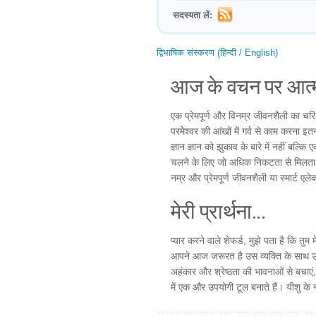
सदस्यता लें:
द्विभाषिक संस्करण (हिन्दी / English)
आज के वचन पर आत्म
एक प्रेमपूर्ण और विनम्र जीवनशैली का चरित्
परमेश्वर की आंखों में गर्व से काम करना इतन
ज्ञान ज्ञान को झुकाव के बारे में नहीं बल्
चलने के लिए जो अधिक निकटता से मिलता 
नम्र और प्रेमपूर्ण जीवनशैली या स्मार्ट एले
मेरी प्रार्थना...
प्यार करने वाले शेफर्ड, मुझे पता है कि तुम
आपने आज जरूरत है उस व्यक्ति के साथ उस
अहंकार और श्रेष्ठता की भावनाओं से बचाएं, 
में एक और उपयोगी टूल बनाते हैं। यीशु के ना