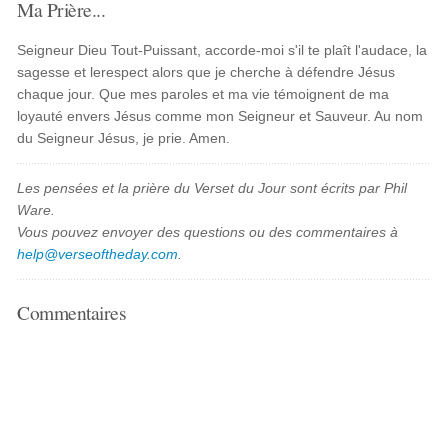
Ma Prière...
Seigneur Dieu Tout-Puissant, accorde-moi s'il te plaît l'audace, la
sagesse et lerespect alors que je cherche à défendre Jésus
chaque jour. Que mes paroles et ma vie témoignent de ma
loyauté envers Jésus comme mon Seigneur et Sauveur. Au nom
du Seigneur Jésus, je prie. Amen.
Les pensées et la prière du Verset du Jour sont écrits par Phil
Ware.
Vous pouvez envoyer des questions ou des commentaires à
help@verseoftheday.com
.
Commentaires