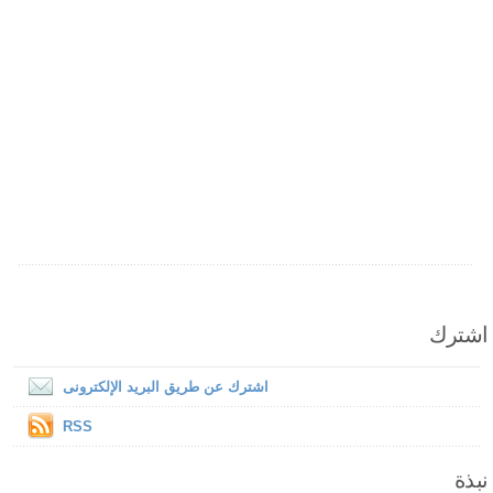
اشترك
اشترك عن طريق البريد الإلكترونى
RSS
نبذة