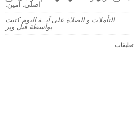
اصلى. آمين.
التأملات و الصلاة على آيــة اليوم كتبت
بواسطة فيل وير
تعليقات