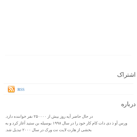
اشتراک
RSS
درباره
در حال حاضر آیه روز بیش از ۲۵۰۰۰۰ نفر خواننده دارد.
ورس آو ذ دی دات کام کار خود را در سال ۱۹۹۸ بوسیله بن ستید آغاز کرد و به
بخشی از هارت لایت نت ورک در سال ۲۰۰۰ تبدیل شد.