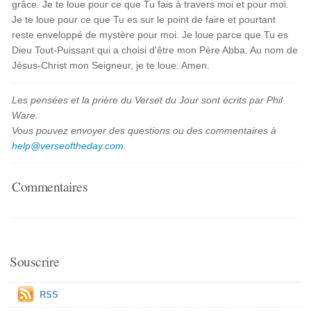
grâce. Je te loue pour ce que Tu fais à travers moi et pour moi.
Je te loue pour ce que Tu es sur le point de faire et pourtant
reste enveloppé de mystère pour moi. Je loue parce que Tu es
Dieu Tout-Puissant qui a choisi d'être mon Père Abba. Au nom de
Jésus-Christ mon Seigneur, je te loue. Amen.
Les pensées et la prière du Verset du Jour sont écrits par Phil
Ware.
Vous pouvez envoyer des questions ou des commentaires à
help@verseoftheday.com
.
Commentaires
Souscrire
RSS