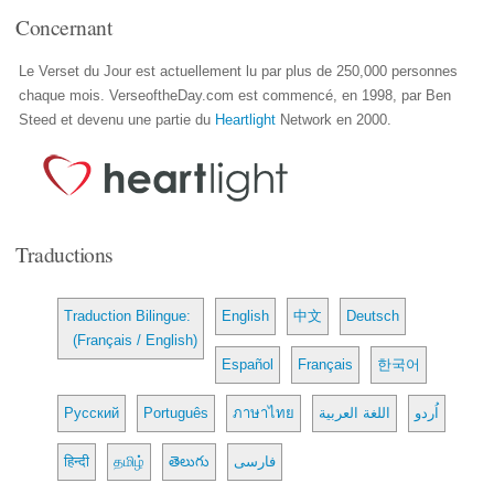
Concernant
Le Verset du Jour est actuellement lu par plus de 250,000 personnes
chaque mois. VerseoftheDay.com est commencé, en 1998, par Ben
Steed et devenu une partie du
Heartlight
Network en 2000.
Traductions
Traduction Bilingue:
English
中文
Deutsch
(Français / English)
Español
Français
한국어
Русский
Português
ภาษาไทย
اللغة العربية
اُردو
हिन्दी
தமிழ்
తెలుగు
فارسی