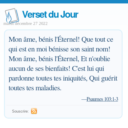
Verset du Jour
mardi décembre 27 2022
Mon âme, bénis l'Éternel! Que tout ce
qui est en moi bénisse son saint nom!
Mon âme, bénis l'Éternel, Et n'oublie
aucun de ses bienfaits! C'est lui qui
pardonne toutes tes iniquités, Qui guérit
toutes tes maladies.
—
Psaumes 103:1-3
Souscrire: