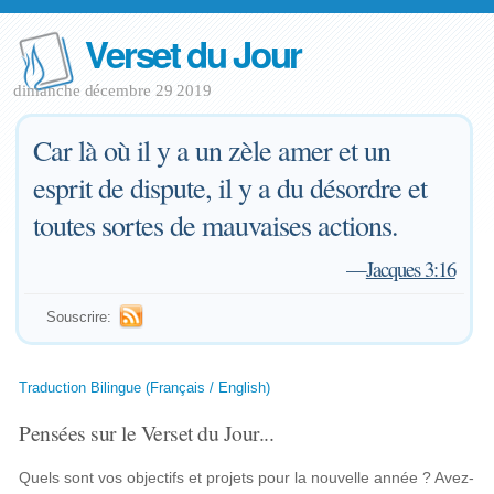
Verset du Jour
dimanche décembre 29 2019
Car là où il y a un zèle amer et un
esprit de dispute, il y a du désordre et
toutes sortes de mauvaises actions.
—
Jacques 3:16
Souscrire:
Traduction Bilingue (Français / English)
Pensées sur le Verset du Jour...
Quels sont vos objectifs et projets pour la nouvelle année ? Avez-