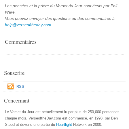
Les pensées et la prière du Verset du Jour sont écrits par Phil
Ware.
Vous pouvez envoyer des questions ou des commentaires à
help@verseoftheday.com
.
Commentaires
Souscrire
RSS
Concernant
Le Verset du Jour est actuellement lu par plus de 250,000 personnes
chaque mois. VerseoftheDay.com est commencé, en 1998, par Ben
Steed et devenu une partie du
Heartlight
Network en 2000.