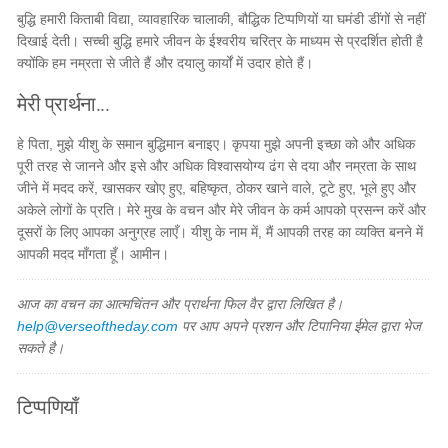
बुद्धि हमारी किताबी विद्या, व्यावहारिक चालाकी, बौद्धिक टिप्पणियों या घमंडी डींगों से नहीं
दिखाई देती। सच्ची बुद्धि हमारे जीवन के ईश्वरीय चरित्र के माध्यम से प्रदर्शित होती है
क्योंकि हम नम्रता से जीते हैं और दयालु कार्यों में उदार होते हैं।
मेरी प्रार्थना...
हे पिता, मुझे यीशु के समान बुद्धिमान बनाइए। कृपया मुझे अपनी इच्छा को और अधिक
पूरी तरह से जानने और इसे और अधिक विश्वासयोग्य ढंग से दया और नम्रता के साथ
जीने में मदद करें, खासकर खोए हुए, बहिष्कृत, ठोकर खाने वाले, टूटे हुए, भूले हुए और
अकेले लोगों के प्रति। मेरे मुख के वचन और मेरे जीवन के कर्म आपको प्रसन्न करें और
दूसरों के लिए आपका अनुग्रह लाएँ। यीशु के नाम में, मैं आपकी तरह का व्यक्ति बनने में
आपकी मदद माँगता हूँ। आमीन।
आज का वचन का आत्मचिंतन और प्रार्थना फिल वैर द्वारा लिखित है।
help@verseoftheday.com
पर आप अपने प्रशन और टिपानिया ईमेल द्वारा भेज
सकते है।
टिप्पणियाँ