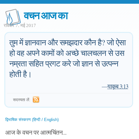
वचन आज का
रविवार 7. मई 2017
तुम में ज्ञानवान और समझदार कौन है? जो ऐसा
हो वह अपने कामों को अच्छे चालचलन से उस
नम्रता सहित प्रगट करे जो ज्ञान से उत्पन्न
होती है।
—
याकूब 3:13
सदस्यता लें:
द्विभाषिक संस्करण (हिन्दी / English)
आज के वचन पर आत्मचिंतन...