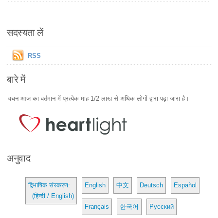
सदस्यता लें
RSS
बारे में
वचन आज का वर्तमान में प्रत्येक माह 1/2 लाख से अधिक लोगों द्वारा पढ़ा जारा है।
अनुवाद
द्विभाषिक संस्करण:
English
中文
Deutsch
Español
(हिन्दी / English)
Français
한국어
Русский