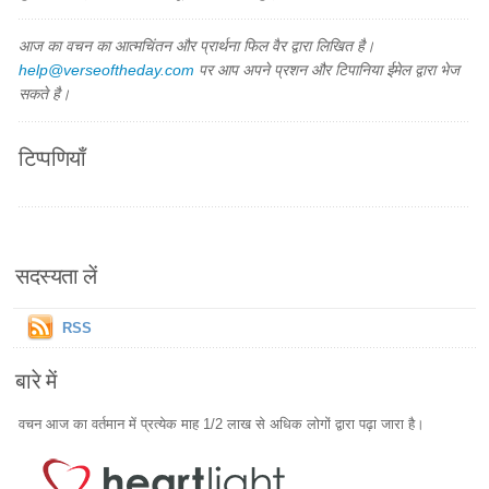
आज का वचन का आत्मचिंतन और प्रार्थना फिल वैर द्वारा लिखित है।
help@verseoftheday.com
पर आप अपने प्रशन और टिपानिया ईमेल द्वारा भेज
सकते है।
टिप्पणियाँ
सदस्यता लें
RSS
बारे में
वचन आज का वर्तमान में प्रत्येक माह 1/2 लाख से अधिक लोगों द्वारा पढ़ा जारा है।