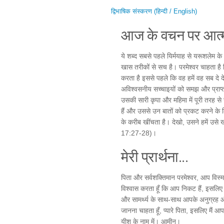
द्विभाषिक संस्करण (हिन्दी / English)
आज के वचन पर आत्म
ये शब्द सबसे पहले यिर्मयाह से यरूशलेम के भ
खास तरीकों से सच है। परमेश्वर चाहता है क
करता है इससे पहले कि वह हमें वह सब दे दे 
अविश्वसनीय सच्चाइयों को समझ और प्राप
उसकी सारी कृपा और महिमा में पूरी तरह से
हैं और उससे उन बातों को प्रकट करने के लि
के करीब खींचता है। देखो, उसने हमें उसे ख
17:27-28)।
मेरी प्रार्थना...
पिता और सर्वशक्तिमान परमेश्वर, आप विस्मय
विश्वास करता हूँ कि आप निकट हैं, इसलिए 
और सामर्थ्य के साथ-साथ आपके अनुग्रह औ
जानना चाहता हूँ, प्यारे पिता, इसलिए मैं 
यीशु के नाम में। आमीन।